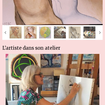
L'artiste dans son atelier