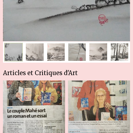
Articles et Critiques d'Art