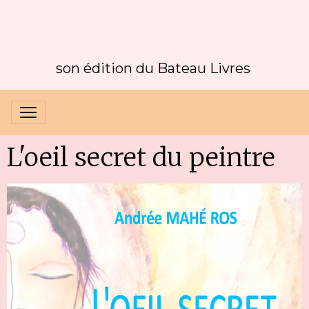
son édition du Bateau Livres
L'oeil secret du peintre