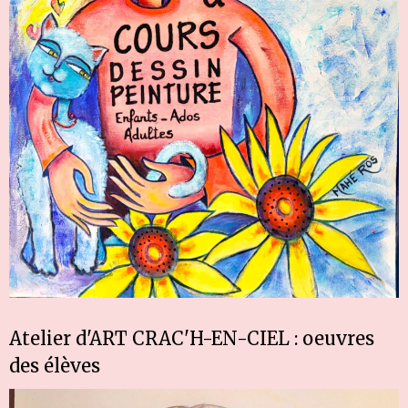
Atelier d'ART CRAC'H-EN-CIEL : oeuvres
des élèves