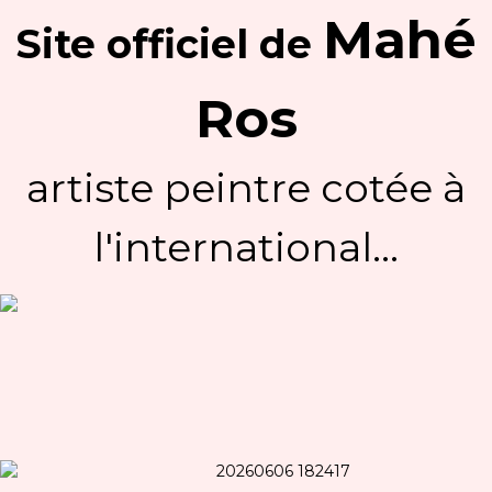
Mahé
Site officiel
de
Ros
artiste peintre cotée à
l'international...