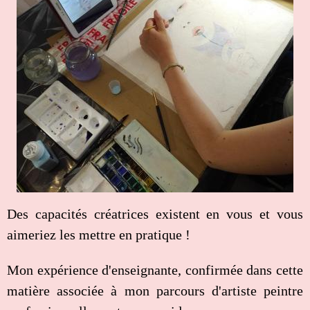
Des capacités créatrices existent en vous et vous
aimeriez les mettre en pratique !
Mon expérience d'enseignante, confirmée dans cette
matière associée à mon parcours d'artiste peintre