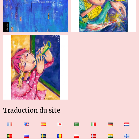
Traduction du site