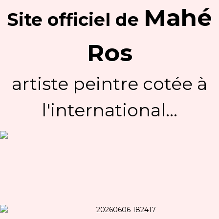
Mahé
Site officiel
de
Ros
artiste peintre cotée à
l'international...