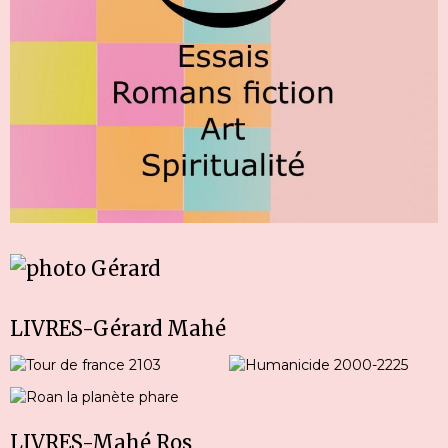
LIVRES-Gérard Mahé
LIVRES-Mahé Ros