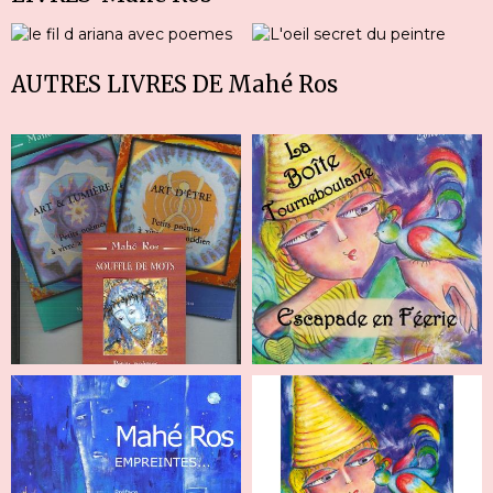
AUTRES LIVRES DE Mahé Ros