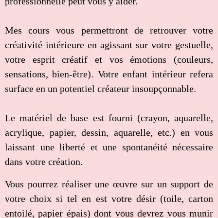
professionnelle peut vous y aider.
Mes cours vous permettront de retrouver votre
créativité intérieure en agissant sur votre gestuelle,
votre esprit créatif et vos émotions (couleurs,
sensations, bien-être). Votre enfant intérieur refera
surface en un potentiel créateur insoupçonnable.
Le matériel de base est fourni (crayon, aquarelle,
acrylique, papier, dessin, aquarelle, etc.) en vous
laissant une liberté et une spontanéité nécessaire
dans votre création.
Vous pourrez réaliser une
œuvre
sur un support de
votre choix si tel en est votre désir (toile, carton
entoilé, papier épais) dont vous devrez vous munir