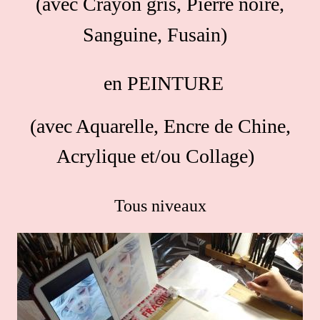
(avec
Crayon gris, Pierre noire,
Sanguine, Fusain)
en PEINTURE
(avec Aquarelle, Encre de Chine,
Acrylique et/ou Collage)
Tous niveaux