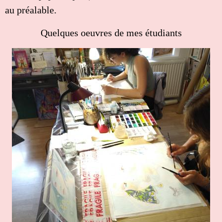
au préalable.
Quelques oeuvres de mes étudiants