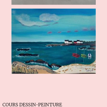
COURS DESSIN-PEINTURE