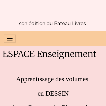
son édition du Bateau Livres
ESPACE Enseignement
Apprentissage des volumes
en DESSIN