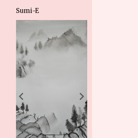
Sumi-E