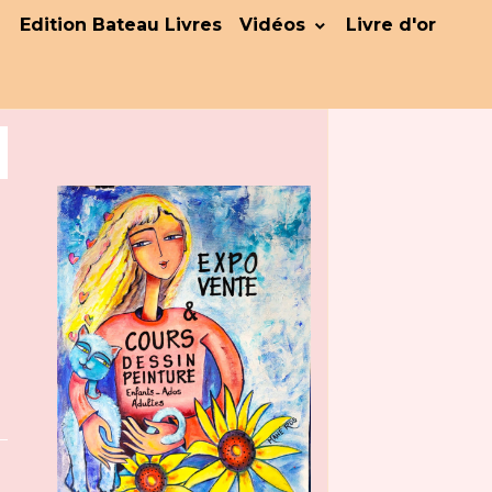
Edition Bateau Livres
Vidéos
Livre d'or