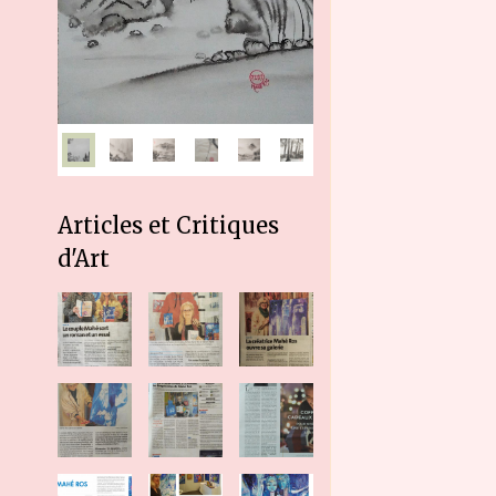
Articles et Critiques
d'Art