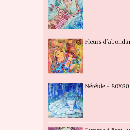
Fleurs d'abonda
Néréide - 80X80