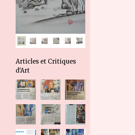
Articles et Critiques
d'Art