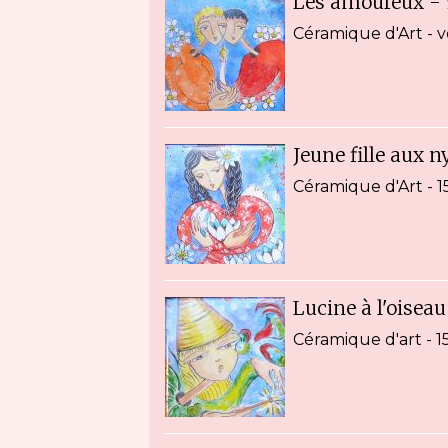
Les amoureux -
Céramique d'Art - 
Jeune fille aux
Céramique d'Art - 1
Lucine à l'oisea
Céramique d'art - 1