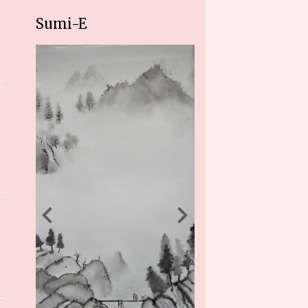
Sumi-E