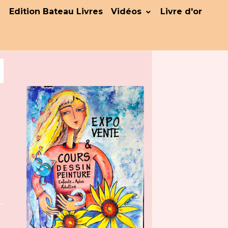
Edition Bateau Livres
Vidéos
Livre d'or