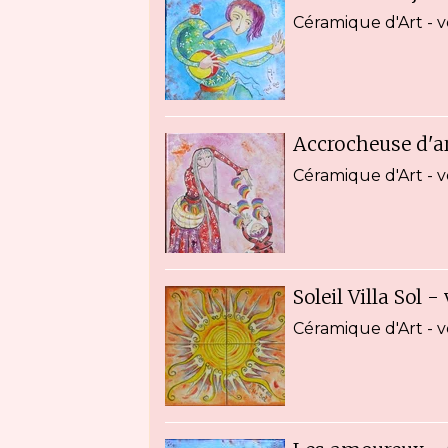
Céramique d'Art -
Accrocheuse d'a
Céramique d'Art - 
Soleil Villa Sol 
Céramique d'Art - 