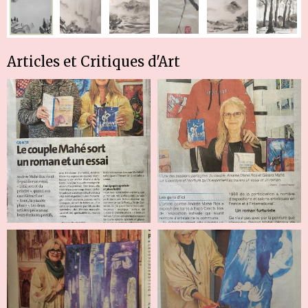
Articles et Critiques d'Art