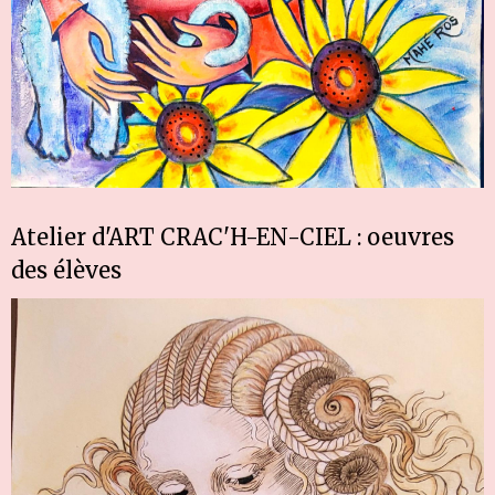
Atelier d'ART CRAC'H-EN-CIEL : oeuvres
des élèves