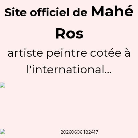
Mahé
Site officiel
de
Ros
artiste peintre cotée à
l'international...