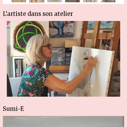
L'artiste dans son atelier
Sumi-E