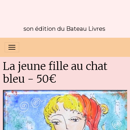
son édition du Bateau Livres
La jeune fille au chat
bleu - 50€