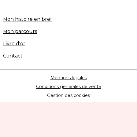
on histoire en bref
M
on parcours
M
Livre d'or
Contact
Mentions légales
Conditions générales de vente
Gestion des cookies