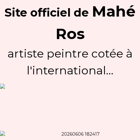
Mahé
Site officiel
de
Ros
artiste peintre cotée à
l'international...