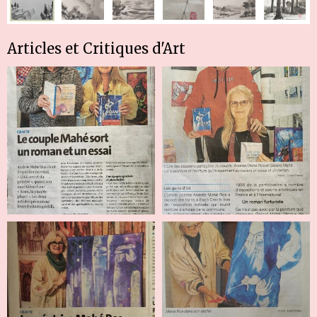
Articles et Critiques d'Art