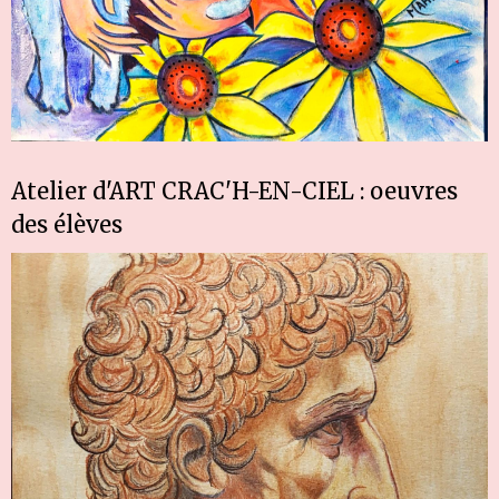
Atelier d'ART CRAC'H-EN-CIEL : oeuvres
des élèves