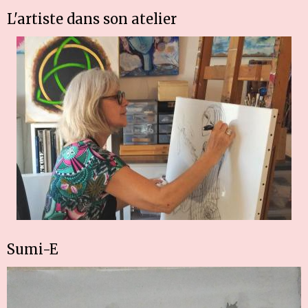
L'artiste dans son atelier
Sumi-E