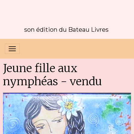
son édition du Bateau Livres
Jeune fille aux
nymphéas - vendu