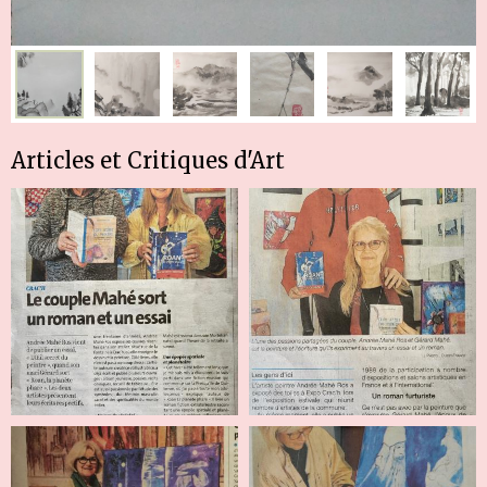
Articles et Critiques d'Art