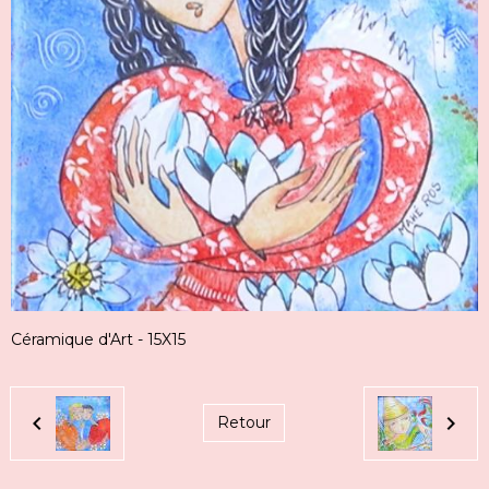
Céramique d'Art - 15X15
Retour