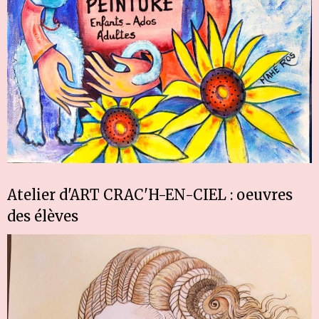
Atelier d'ART CRAC'H-EN-CIEL : oeuvres
des élèves