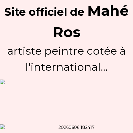
Mahé
Site officiel
de
Ros
artiste peintre cotée à
l'international...