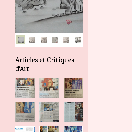
Articles et Critiques
d'Art