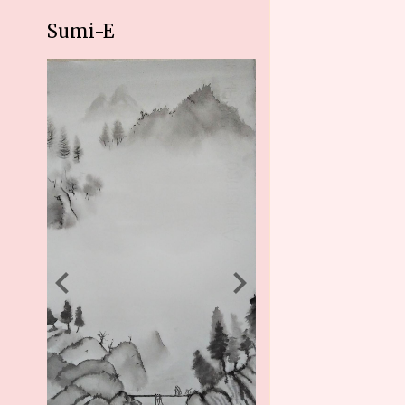
Sumi-E