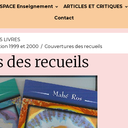
SPACE Enseignement
ARTICLES ET CRITIQUES
Contact
S LIVRES
tion 1999 et 2000
Couvertures des recueils
 des recueils