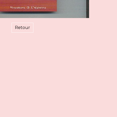
Retour