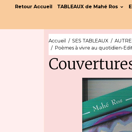
Retour Accueil
TABLEAUX de Mahé Ros
E
Accueil
SES TABLEAUX
AUTRE
Poèmes à vivre au quotidien-Edi
Couvertures