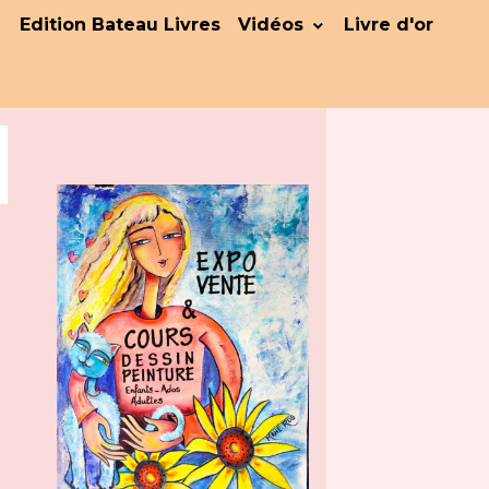
Edition Bateau Livres
Vidéos
Livre d'or