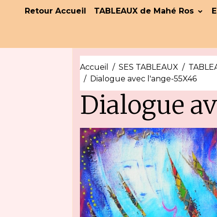
Retour Accueil
TABLEAUX de Mahé Ros
E
Accueil
SES TABLEAUX
TABLEA
Dialogue avec l'ange-55X46
Dialogue a