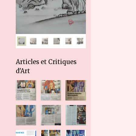
Articles et Critiques
d'Art