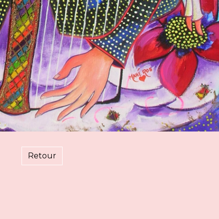
Retour