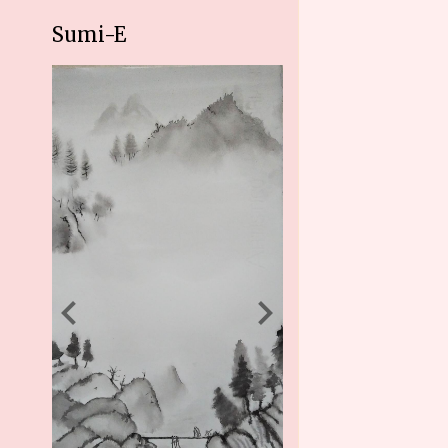
Sumi-E