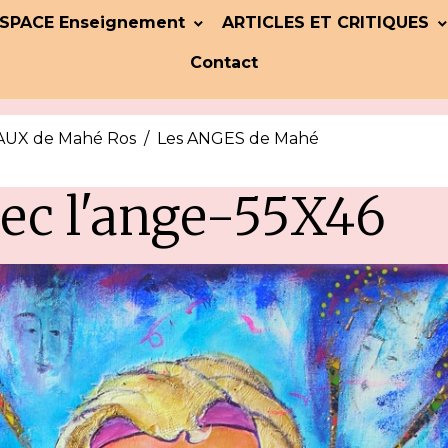
SPACE Enseignement
ARTICLES ET CRITIQUES
Contact
UX de Mahé Ros
Les ANGES de Mahé
vec l'ange-55X46