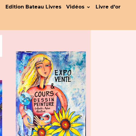
Edition Bateau Livres
Vidéos
Livre d'or