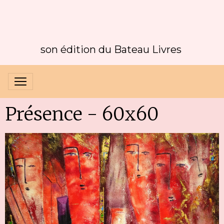
son édition du Bateau Livres
Présence - 60x60