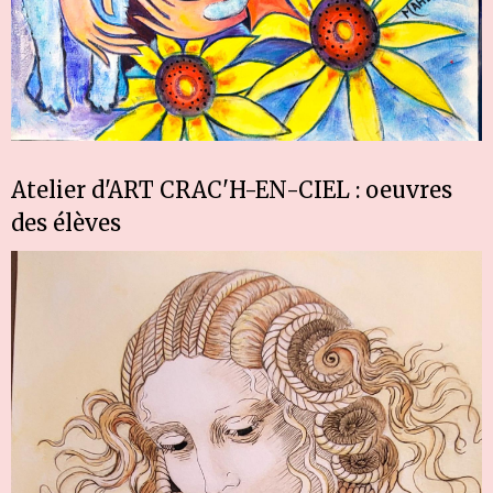
Atelier d'ART CRAC'H-EN-CIEL : oeuvres
des élèves