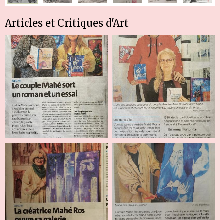
Articles et Critiques d'Art