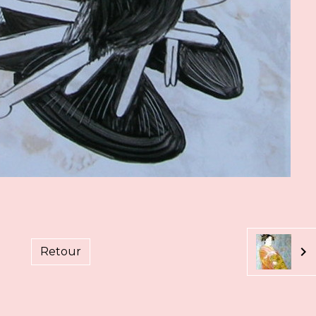
Retour