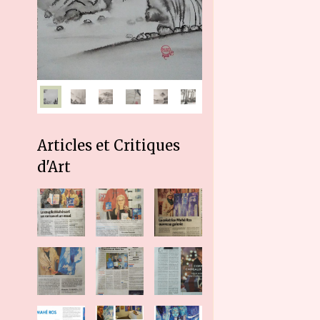
Articles et Critiques
d'Art