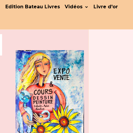
Edition Bateau Livres
Vidéos
Livre d'or