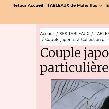
Retour Accueil
TABLEAUX de Mahé Ros
E
Accueil
SES TABLEAUX
TABLEA
Couple japonais 3-Collection part
Couple japo
particulière