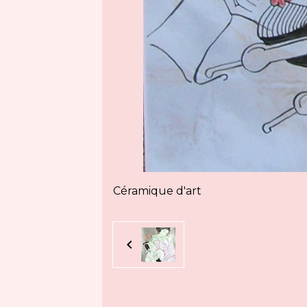
Céramique d'art