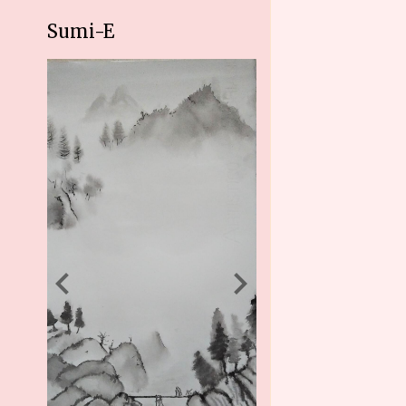
Sumi-E