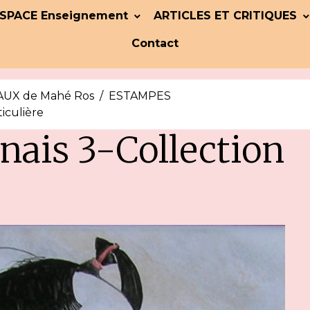
SPACE Enseignement
ARTICLES ET CRITIQUES
Contact
UX de Mahé Ros
ESTAMPES
iculière
nais 3-Collection