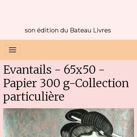
son édition du Bateau Livres
Evantails - 65x50 -
Papier 300 g-Collection
particulière