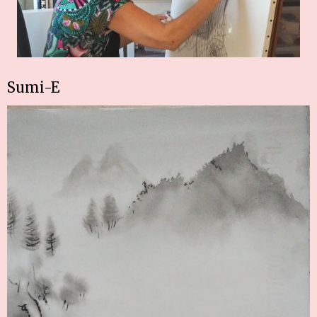
Sumi-E