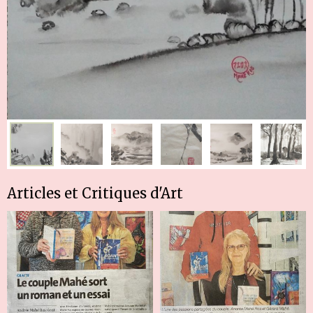
Articles et Critiques d'Art