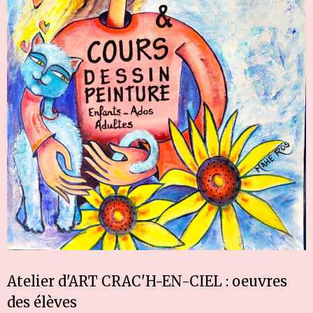
Atelier d'ART CRAC'H-EN-CIEL : oeuvres
des élèves