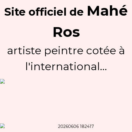
Mahé
Site officiel
de
Ros
artiste peintre cotée à
l'international...