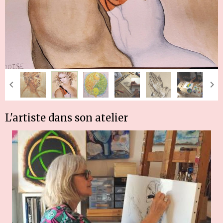
L'artiste dans son atelier