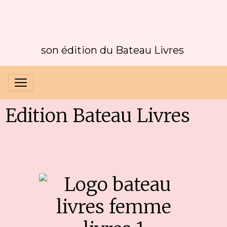
son édition du Bateau Livres
Edition Bateau Livres