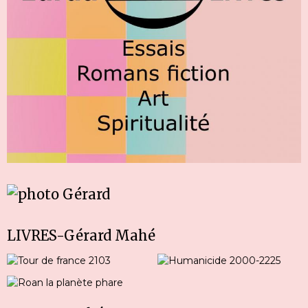
LIVRES-Gérard Mahé