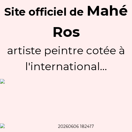
Mahé
Site officiel
de
Ros
artiste peintre cotée à
l'international...