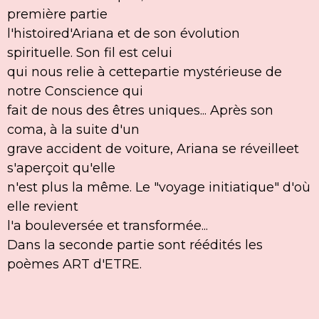
première partie
l'histoired'Ariana et de son évolution
spirituelle. Son fil est celui
qui nous relie à cettepartie mystérieuse de
notre Conscience qui
fait de nous des êtres uniques... Après son
coma, à la suite d'un
grave accident de voiture, Ariana se réveilleet
s'aperçoit qu'elle
​​​​​​​n'est plus la même. Le "voyage initiatique" d'où
elle revient
l'a bouleversée et transformée...
Dans la seconde partie sont réédités les
poèmes ART d'ETRE.