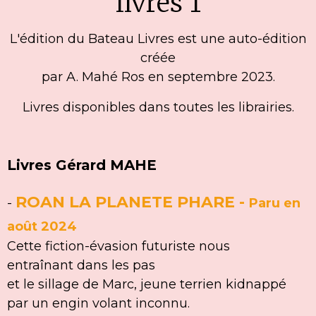
L'édition du Bateau Livres est une auto-édition
créée
par A. Mahé Ros en septembre 2023.
Livres disponibles dans toutes les librairies.
Livres Gérard MAHE
ROAN LA PLANETE PHARE
-
-
Paru en
août 2024
Cette fiction-évasion futuriste nous
entraînant dans les pas
et le sillage de Marc, jeune terrien kidnappé
par un engin volant inconnu.