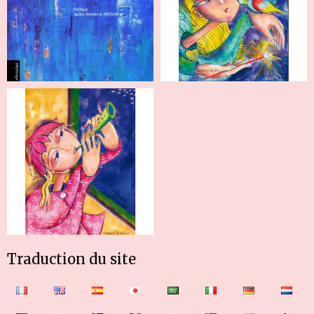
Traduction du site