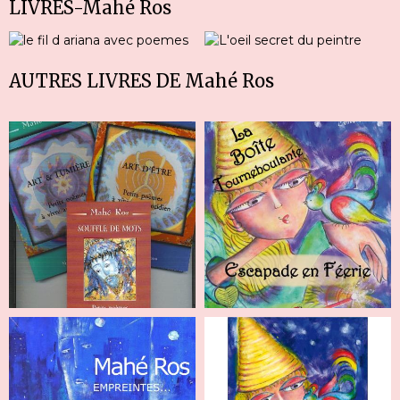
LIVRES-Mahé Ros
AUTRES LIVRES DE Mahé Ros